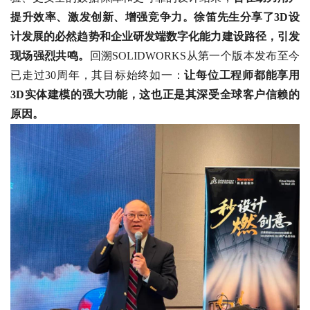
提升效率、激发创新、增强竞争力。徐笛先生分享了3D设
计发展的必然趋势和企业研发端数字化能力建设路径，引发
现场强烈共鸣。
回溯SOLIDWORKS从第一个版本发布至今
已走过30周年，其目标始终如一：
让每位工程师都能享用
3D实体建模的强大功能，这也正是其深受全球客户信赖的
原因。