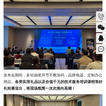
发布会期间，多轮抽奖环节不断加码，品牌电器、定制办公
用品、
各类实用礼品以及价值千元的技术服务培训课程等好
礼轮番送出，将现场氛围一次次推向高潮！