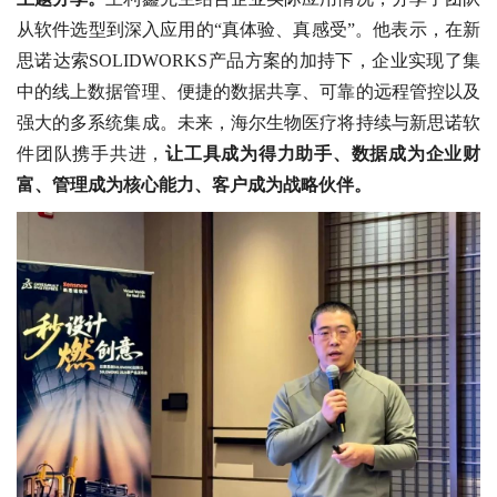
从软件选型到深入应用的“真体验、真感受”。他表示，在新
思诺达索SOLIDWORKS产品方案的加持下，企业实现了集
中的线上数据管理、便捷的数据共享、可靠的远程管控以及
强大的多系统集成。未来，海尔生物医疗将持续与新思诺软
件团队携手共进，
让工具成为得力助手、数据成为企业财
富、管理成为核心能力、客户成为战略伙伴。