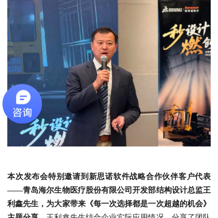
本次发布会特别邀请到新思诺软件战略合作伙伴客户代表
——青岛海尔生物医疗股份有限公司开发部结构设计总监王
利鑫先生，为大家带来《每一次选择都是一次超越的机会》
主题分享。
王利鑫先生结合企业实际应用情况，分享了团队