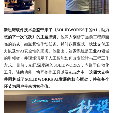
新思诺软件技术总监带来了《SOLIDWORKS中的AI，助力
您的下一次飞跃》的主题演讲。
他深入剖析了当前工程师面
临的挑战：如重复性手动任务、耗时数据查找、快速交付压
力以及对AI安全性的顾虑。他指出，达索系统是工业AI领域
的引领者，并现场演示了人工智能如何改变设计与工程工作
方式。目前，AI已深度融入SOLIDWORKS，内嵌于自动化
工具、辅助功能、协同创作工具以及Aura之中，
这四大支柱
共同构成了SOLIDWORKS AI发展的核心框架，并在各个
环节为用户带来切实价值。