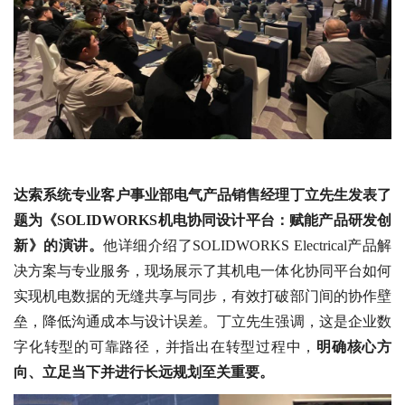
达索系统专业客户事业部电气产品销售经理丁立先生发表了
题为《SOLIDWORKS机电协同设计平台：赋能产品研发创
新》的演讲。
他详细介绍了SOLIDWORKS Electrical产品解
决方案与专业服务，现场展示了其机电一体化协同平台如何
实现机电数据的无缝共享与同步，有效打破部门间的协作壁
垒，降低沟通成本与设计误差。丁立先生强调，这是企业数
字化转型的可靠路径，并指出在转型过程中，
明确核心方
向、立足当下并进行长远规划至关重要。