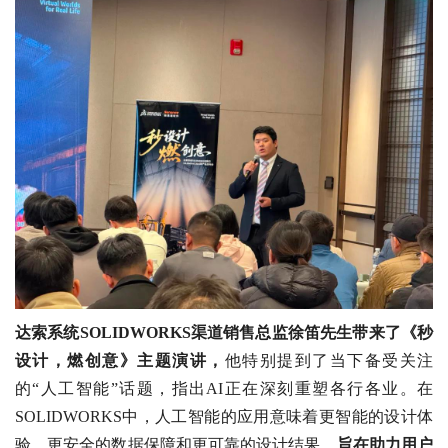
达索系统SOLIDWORKS渠道销售总监徐笛先生带来了《秒
设计，燃创意》主题演讲，
他特别提到了当下备受关注
的“人工智能”话题，指出AI正在深刻重塑各行各业。在
SOLIDWORKS中，人工智能的应用意味着更智能的设计体
验、更安全的数据保障和更可靠的设计结果，
旨在助力用户