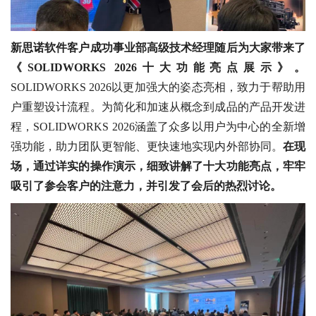
新思诺软件客户成功事业部高级技术经理随后为大家带来了
《SOLIDWORKS 2026十大功能亮点展示》。
SOLIDWORKS 2026以更加强大的姿态亮相，致力于帮助用
户重塑设计流程。为简化和加速从概念到成品的产品开发进
程，SOLIDWORKS 2026涵盖了众多以用户为中心的全新增
强功能，助力团队更智能、更快速地实现内外部协同。
在现
场，通过详实的操作演示，细致讲解了十大功能亮点，牢牢
吸引了参会客户的注意力，并引发了会后的热烈讨论。