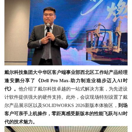
戴尔科技集团大中华区客户端事业部西北区工作站产品经理
逢安鹏分享了《Dell Pro Max-助力制造业稳步迈入AI时
代》。
他介绍了戴尔科技卓越的一站式解决方案，为先进设
计软件提供强大的硬件支持。此外，会议现场特别设置了戴
尔产品展示区以及SOLIDWORKS 2026新版本体验区，
到场
客户可亲手上机操作，零距离感受新版本的性能飞跃与AI时
代的技术魅力。