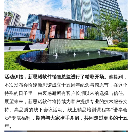
活动伊始，新思诺软件销售总监进行了精彩开场。
他提到，
本次发布会恰逢新思诺成立十五周年纪念与感恩节，在这个
特殊的日子里，由衷感谢所有客户长期以来的选择与信任。
展望未来，新思诺软件将持续为客户提供专业的技术服务支
持、高品质的线下会议活动、线上精品培训课程等“诺享会
员”专属福利，
期待与大家携手并肩，共同走过更多的十五
年。