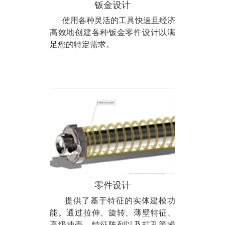
钣金设计
使用各种灵活的工具快速且经济
高效地创建各种钣金零件设计以满
足您的特定需求。
零件设计
提供了基于特征的实体建模功
能。通过拉伸、旋转、薄壁特征、
高级抽壳、特征阵列以及打孔等操