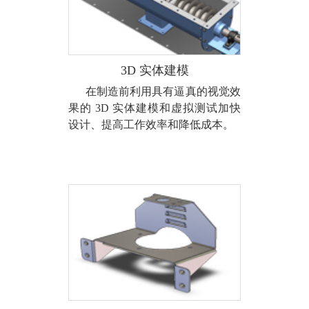
3D 实体建模
在制造前利用具有逼真的视觉效
果的 3D 实体建模和虚拟测试加快
设计、提高工作效率和降低成本。