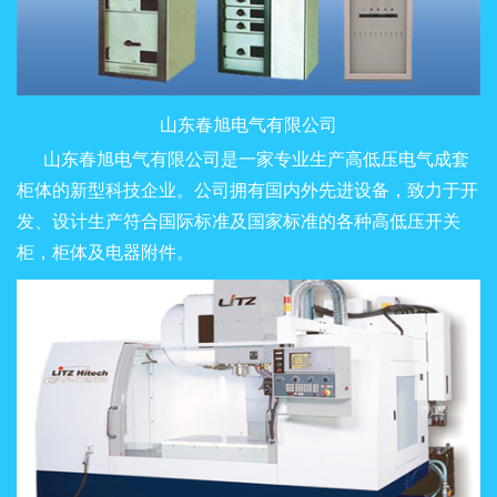
山东春旭电气有限公司
山东春旭电气有限公司是一家专业生产高低压电气成套
柜体的新型科技企业。公司拥有国内外先进设备，致力于开
发、设计生产符合国际标准及国家标准的各种高低压开关
柜，柜体及电器附件。