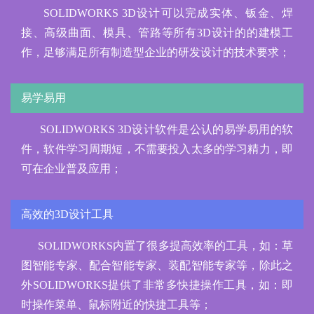
SOLIDWORKS 3D设计可以完成实体、钣金、焊
接、高级曲面、模具、管路等所有3D设计的的建模工
作，足够满足所有制造型企业的研发设计的技术要求；
易学易用
SOLIDWORKS 3D设计软件是公认的易学易用的软
件，软件学习周期短，不需要投入太多的学习精力，即
可在企业普及应用；
高效的3D设计工具
SOLIDWORKS内置了很多提高效率的工具，如：草
图智能专家、配合智能专家、装配智能专家等，除此之
外SOLIDWORKS提供了非常多快捷操作工具，如：即
时操作菜单、鼠标附近的快捷工具等；