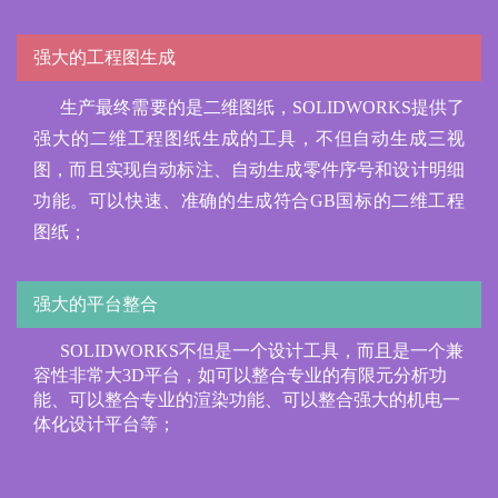
强大的工程图生成
生产最终需要的是二维图纸，SOLIDWORKS提供了
强大的二维工程图纸生成的工具，不但自动生成三视
图，而且实现自动标注、自动生成零件序号和设计明细
功能。可以快速、准确的生成符合GB国标的二维工程
图纸；
强大的平台整合
SOLIDWORKS不但是一个设计工具，而且是一个兼
容性非常大3D平台，如可以整合专业的有限元分析功
能、可以整合专业的渲染功能、可以整合强大的机电一
体化设计平台等；