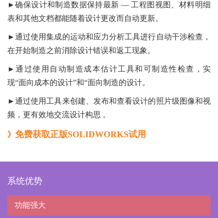
►确保设计和制造数据保持最新 — 工程图视图、材料明细
表和其他文档都能随着设计更改而自动更新。
►通过使用集成的运动和应力分析工具进行自动干涉检查，
在开始制造之前消除设计错误和返工现象。
►通过使用自动制造成本估计工具和可制造性检查，实
现“面向成本的设计”和“面向制造的设计。
►通过使用工具来创建、发布和查看设计的照片级图像和视
频，更有效地交流设计构思 。
免费获取正版SOLIDWORKS试用
》
系统优势
功能强大