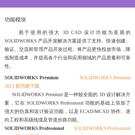
功能模块
易于使用的强大 3D CAD 设计功能为直观的
SOLIDWORKS 产品开发解决方案提供了支持。快速创建、
验证、交流和管理产品开发过程。将产品更快投放市场，降
低制造成本，并提高各个行业和应用领域的产品质量和可靠
性。
SOLIDWORKS Premium
SOLIDWORKS Premium
2023
新功能下载
SOLIDWORKS Premium 是一种较全面的 3D 设计解决方
案，它在 SOLIDWORKS Professional 功能的基础上添加了
强大的仿真和设计验证功能，以及 ECAD/MCAD 协作、逆
向工程和高级线缆及管道步路功能。
SOLIDWORKS Professional
SOLIDWORKS Professional