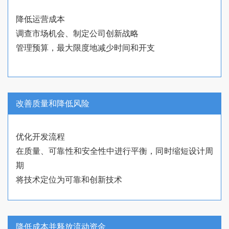
降低运营成本
调查市场机会、制定公司创新战略
管理预算，最大限度地减少时间和开支
改善质量和降低风险
优化开发流程
在质量、可靠性和安全性中进行平衡，同时缩短设计周
期
将技术定位为可靠和创新技术
降低成本并释放流动资金