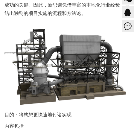
成功的关键。因此，新思诺凭借丰富的本地化行业经验，总
结出独到的项目实施的流程和方法论。
目的：将构想更快速地付诸实现
内容包括：