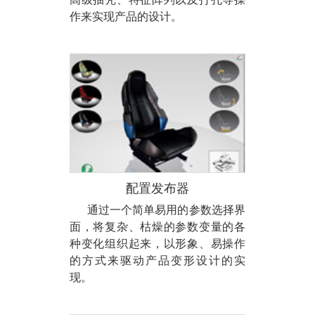
作来实现产品的设计。
配置发布器
通过一个简单易用的参数选择界
面，将复杂、枯燥的参数变量的各
种变化组织起来，以形象、易操作
的方式来驱动产品变形设计的实
现。