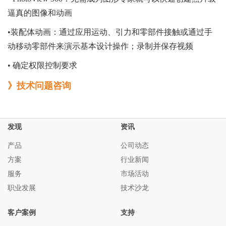
逼真的图像和动画
•装配体动画：通过应用运动、引力和零部件接触或通过手
动移动零部件来演示基本设计操作；录制并保存视频
• 确定权限控制要求
》技术问题咨询
发现
资讯
产品
公司动态
方案
行业新闻
服务
市场活动
职业发展
技术沙龙
客户案例
支持