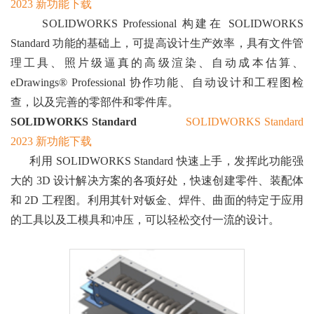
2023 新功能下载
SOLIDWORKS Professional 构建在 SOLIDWORKS
Standard 功能的基础上，可提高设计生产效率，具有文件管
理工具、照片级逼真的高级渲染、自动成本估算、
eDrawings® Professional 协作功能、自动设计和工程图检
查，以及完善的零部件和零件库。
SOLIDWORKS Standard
SOLIDWORKS Standard
2023 新功能下载
利用 SOLIDWORKS Standard 快速上手，发挥此功能强
大的 3D 设计解决方案的各项好处，快速创建零件、装配体
和 2D 工程图。利用其针对钣金、焊件、曲面的特定于应用
的工具以及工模具和冲压，可以轻松交付一流的设计。