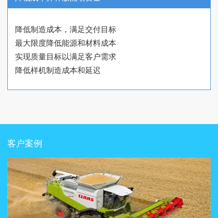
降低制造成本，满足交付目标
最大限度降低能源和材料成本
实现质量目标以满足客户需求
降低样机制造成本和延迟
客户案例