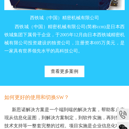
西铁城（中国）精密机械有限公司
西铁城（中国）精密机械有限公司(简称ccm)是日本西
铁城集团下属骨干企业，于2005年12月由日本西铁城精密机
械有限公司投资建设的独资公司，注册资本695万美元，是
一家具有世界领先水平的高科技公司。
查看更多案例
如何更好的使用和切换SW？
新思诺解决方案是一个端到端的解决方案，帮助客户实
现从信息化蓝图，到解决方案制定，到软件实施，再到售后
技术支持等一整套完整的过程。项目实施是企业信息化项目