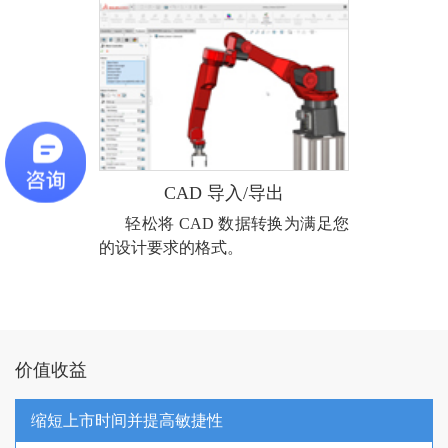
CAD 导入/导出
轻松将 CAD 数据转换为满足您
的设计要求的格式。
价值收益
缩短上市时间并提高敏捷性