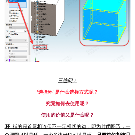
三连问：
'选择环' 是什么选择方式呢？
究竟如何去使用呢？
使用的价值又是什么呢？
'环' 指的是首尾相连但不一定相切的边，即为封闭图形，一
个圆圈可以是环、一个多边形也可以是环；
只要首位相连且