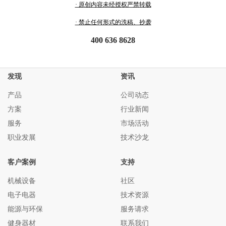
· 原创内容未经授权严禁转载
· 禁止任何形式的洗稿、抄袭
400 636 8628
发现
资讯
产品
公司动态
方案
行业新闻
服务
市场活动
职业发展
技术沙龙
客户案例
支持
机械设备
社区
电子电器
技术资源
能源与环保
服务请求
健身器材
联系我们