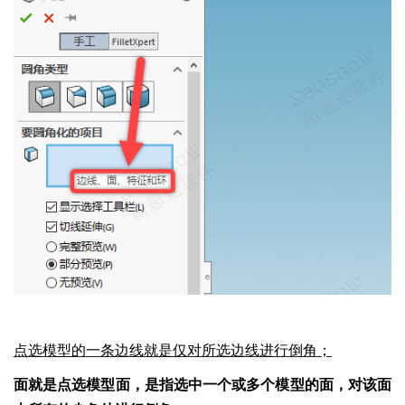
点选模型的一条边线就是仅对所选边线进行倒角；
面就是点选模型面，是指选中一个或多个模型的面，对该面