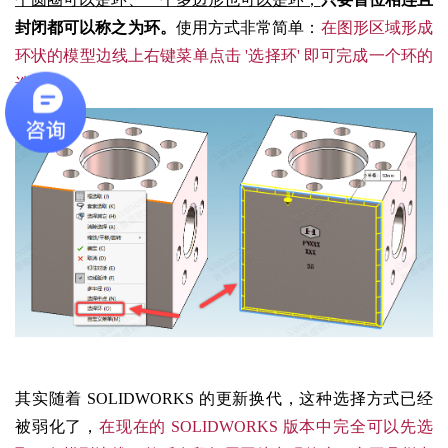
封闭都可以称之为环。
使用方式非常简单：
在图形区域形成
环状的模型边线上右键菜单点击 '选择环' 即可完成一个环的
选择。
其实随着 SOLIDWORKS 的更新换代，这种选择方式已经
被弱化了，
在现在的 SOLIDWORKS 版本中完全可以先选